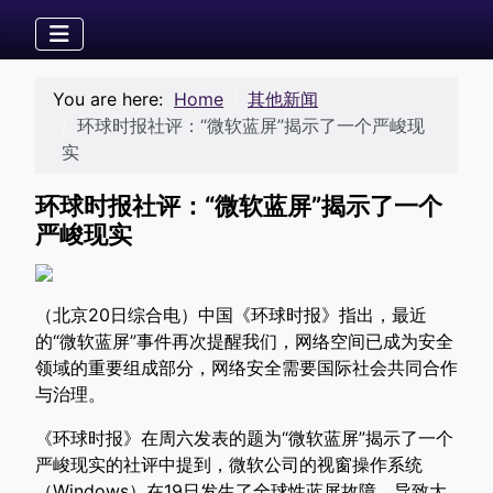
You are here:
Home
其他新闻
环球时报社评：“微软蓝屏”揭示了一个严峻现
实
环球时报社评：“微软蓝屏”揭示了一个
严峻现实
（北京20日综合电）中国《环球时报》指出，最近
的“微软蓝屏”事件再次提醒我们，网络空间已成为安全
领域的重要组成部分，网络安全需要国际社会共同合作
与治理。
《环球时报》在周六发表的题为“微软蓝屏”揭示了一个
严峻现实的社评中提到，微软公司的视窗操作系统
（Windows）在19日发生了全球性蓝屏故障，导致大