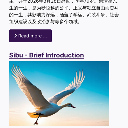
生，并于2026年3月28日辞世，享年79岁。余清禄先
生的一生，是为砂拉越的公平、正义与独立自由而奋斗
的一生，其影响力深远，涵盖了学运、武装斗争、社会
组织建设以及政治参与等多个领域。
Read more …
Sibu - Brief Introduction