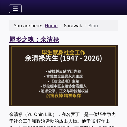
You are here:
Home
Sarawak
Sibu
犀乡之魂：余清禄
余清禄（Yu Chin Liik），亦名罗丁，是一位毕生致力
于社会工作和政治运动的杰出人物。他于1947年出